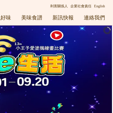
利害關係人
企業社會責任
English
觀好味
美味食譜
新訊快報
連絡我們