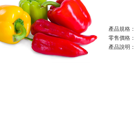
產品規格
零售價格
產品說明