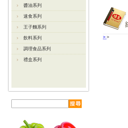
醬油系列
速食系列
王子麵系列
>
>
飲料系列
調理食品系列
禮盒系列