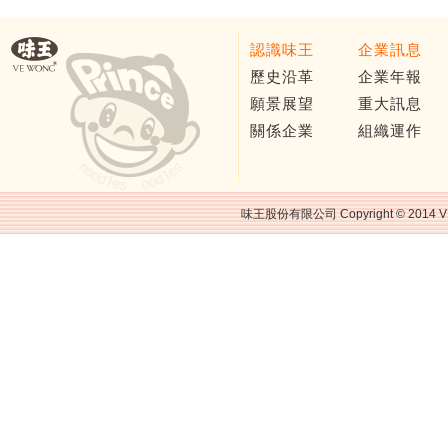
認識味王
企業訊息
歷史沿革
企業年報
願景展望
重大訊息
關係企業
組織運作
味王股份有限公司 Copyright © 2014