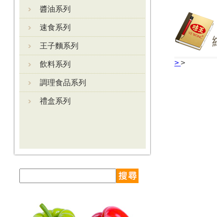
醬油系列
速食系列
王子麵系列
>
>
飲料系列
調理食品系列
禮盒系列