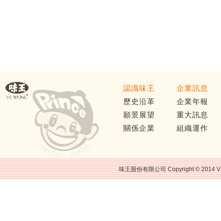
認識味王
企業訊息
歷史沿革
企業年報
願景展望
重大訊息
關係企業
組織運作
味王股份有限公司 Copyright © 2014