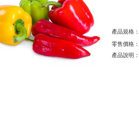
產品規格
零售價格
產品說明