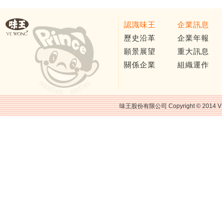
認識味王
企業訊息
歷史沿革
企業年報
願景展望
重大訊息
關係企業
組織運作
味王股份有限公司 Copyright © 2014