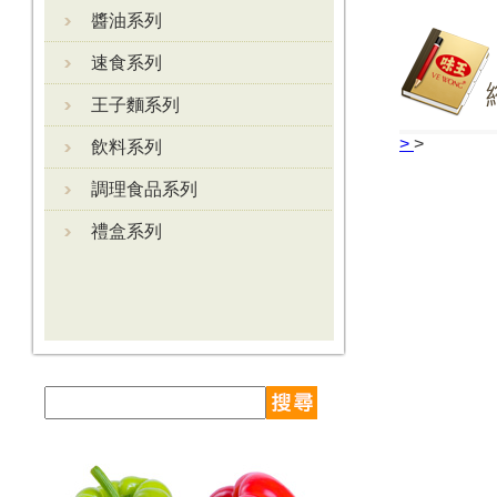
醬油系列
速食系列
王子麵系列
>
>
飲料系列
調理食品系列
禮盒系列