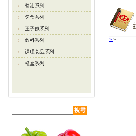
醬油系列
速食系列
王子麵系列
>
>
飲料系列
調理食品系列
禮盒系列