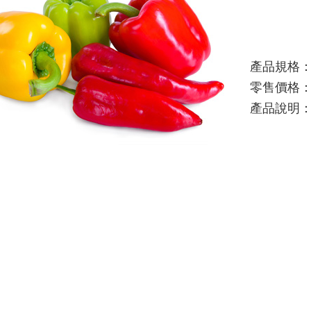
產品規格
零售價格
產品說明