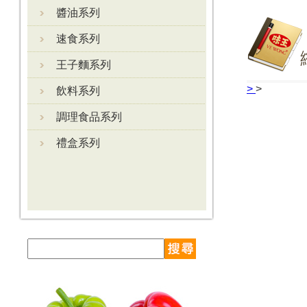
醬油系列
速食系列
王子麵系列
>
>
飲料系列
調理食品系列
禮盒系列