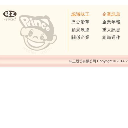
認識味王
企業訊息
歷史沿革
企業年報
願景展望
重大訊息
關係企業
組織運作
味王股份有限公司 Copyright © 2014