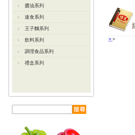
醬油系列
速食系列
王子麵系列
>
>
飲料系列
調理食品系列
禮盒系列