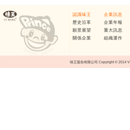
認識味王
企業訊息
歷史沿革
企業年報
願景展望
重大訊息
關係企業
組織運作
味王股份有限公司 Copyright © 2014