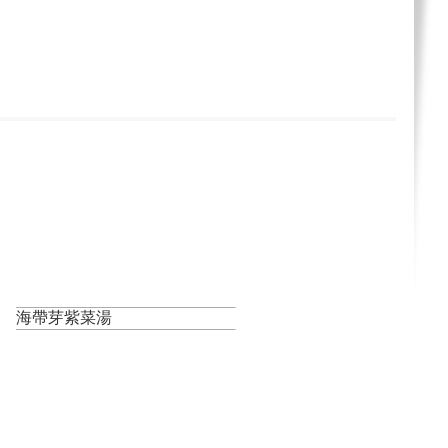
海帶芽紫菜湯