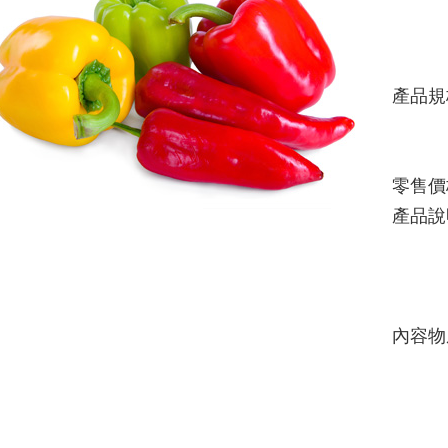
產品規
零售價
產品說
內容物