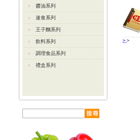
醬油系列
速食系列
王子麵系列
>
>
飲料系列
調理食品系列
禮盒系列