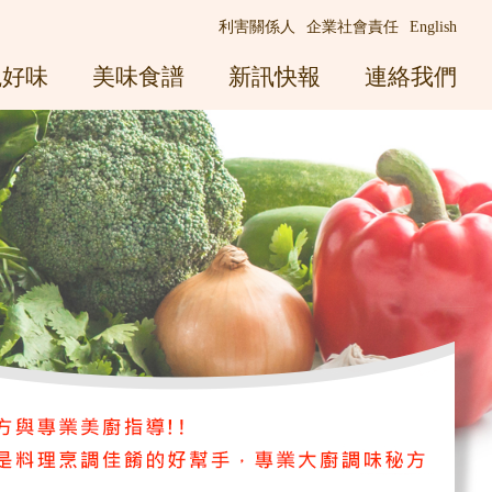
利害關係人
企業社會責任
English
觀好味
美味食譜
新訊快報
連絡我們