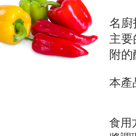
名廚
主要
附的
本產
食用