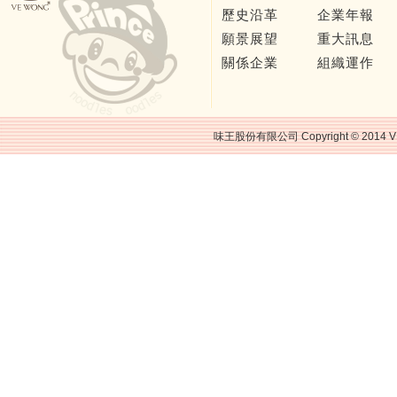
歷史沿革
企業年報
願景展望
重大訊息
關係企業
組織運作
味王股份有限公司 Copyright © 2014