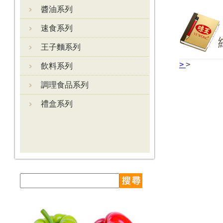
醬油系列
速食系列
王子麵系列
>
>
飲料系列
調理食品系列
禮盒系列