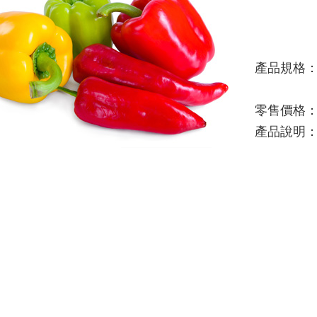
產品規格
零售價格
產品說明