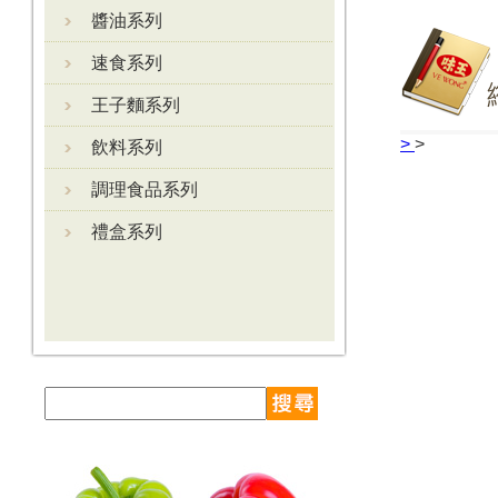
醬油系列
速食系列
王子麵系列
>
>
飲料系列
調理食品系列
禮盒系列