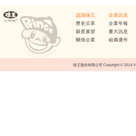
認識味王
企業訊息
歷史沿革
企業年報
願景展望
重大訊息
關係企業
組織運作
味王股份有限公司 Copyright © 2014