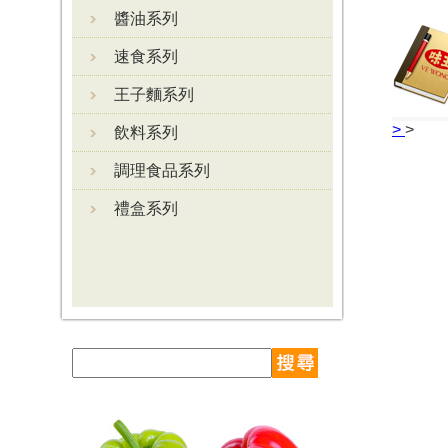
醬油系列
速食系列
王子麵系列
>
>
飲料系列
調理食品系列
禮盒系列