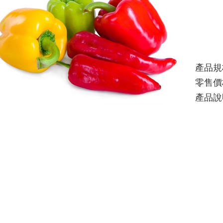
產品規
零售價
產品說