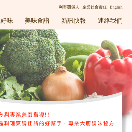
利害關係人
企業社會責任
English
觀好味
美味食譜
新訊快報
連絡我們