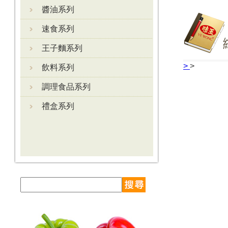
醬油系列
速食系列
王子麵系列
>
>
飲料系列
調理食品系列
禮盒系列