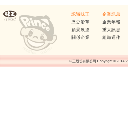
認識味王
企業訊息
歷史沿革
企業年報
願景展望
重大訊息
關係企業
組織運作
味王股份有限公司 Copyright © 2014