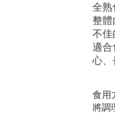
全熟
整體
不佳
適合
心、
食用
將調