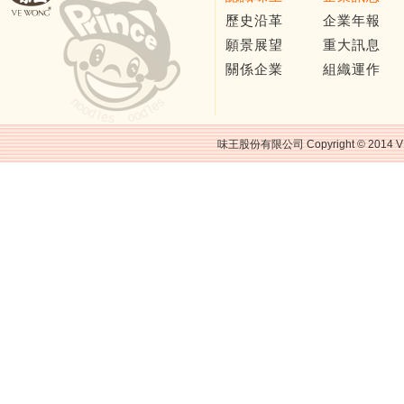
歷史沿革
企業年報
願景展望
重大訊息
關係企業
組織運作
味王股份有限公司 Copyright © 2014