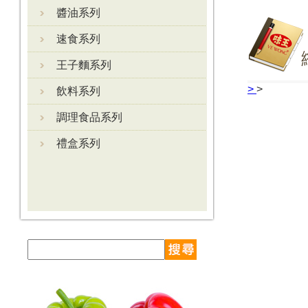
醬油系列
速食系列
王子麵系列
>
>
飲料系列
調理食品系列
禮盒系列