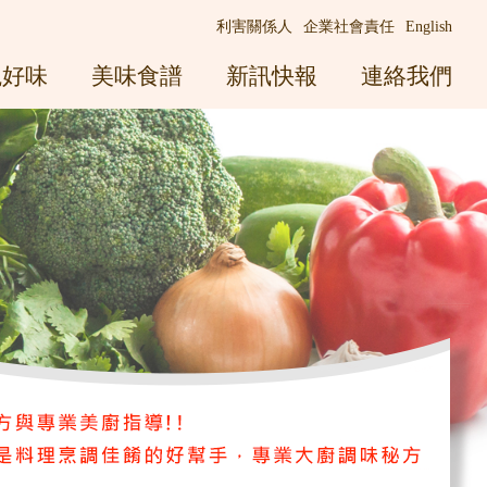
利害關係人
企業社會責任
English
觀好味
美味食譜
新訊快報
連絡我們