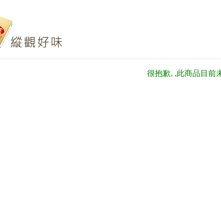
很抱歉, ,此商品目前