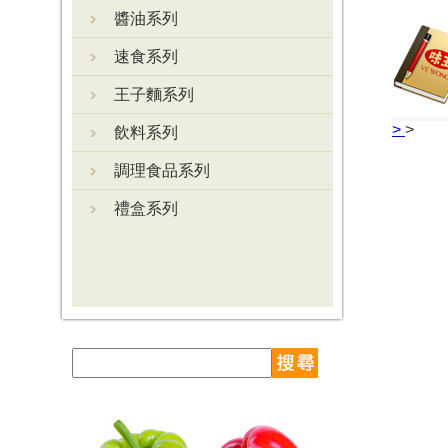
醬油系列
速食系列
王子麵系列
>
>
飲料系列
調理食品系列
禮盒系列