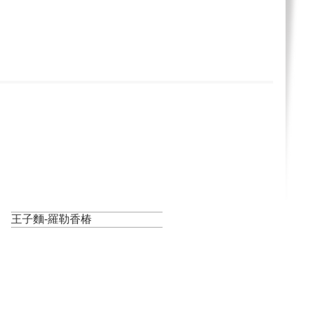
王子麵-羅勒香椿