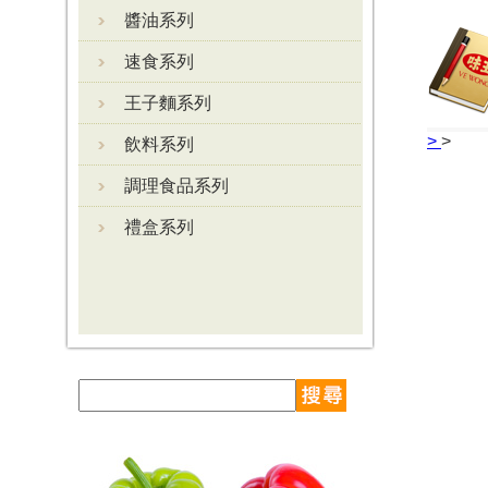
醬油系列
速食系列
王子麵系列
>
>
飲料系列
調理食品系列
禮盒系列