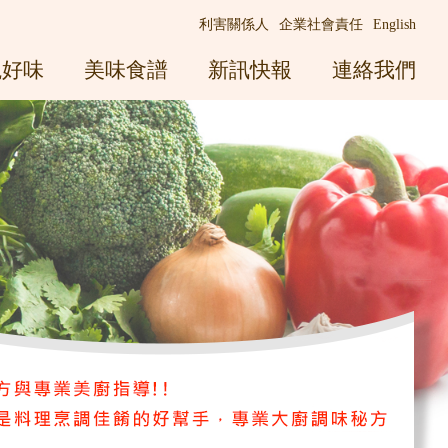
利害關係人
企業社會責任
English
觀好味
美味食譜
新訊快報
連絡我們