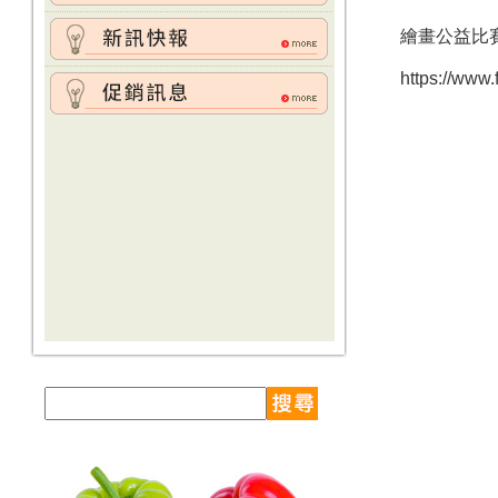
繪畫公益比
https://www