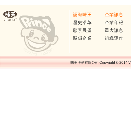
認識味王
企業訊息
歷史沿革
企業年報
願景展望
重大訊息
關係企業
組織運作
味王股份有限公司 Copyright © 2014