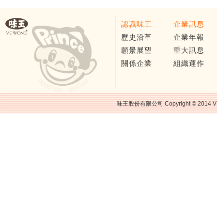
認識味王
企業訊息
歷史沿革
企業年報
願景展望
重大訊息
關係企業
組織運作
味王股份有限公司 Copyright © 2014