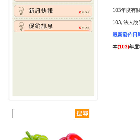
103年度
103, 法人
最新發佈日
本
(103)
年度