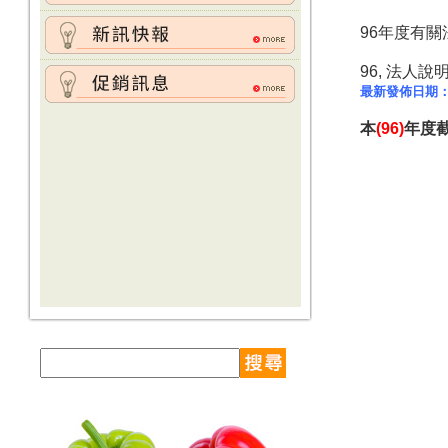
96年度有
96, 法人說
最新發佈日期
本
(96)
年度