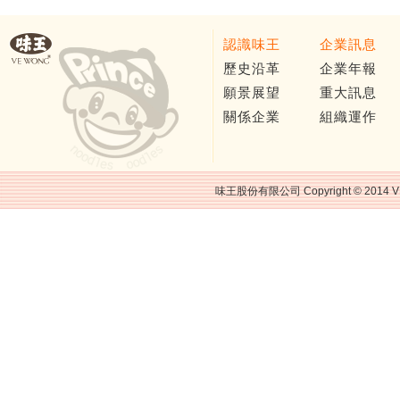
認識味王
企業訊息
歷史沿革
企業年報
願景展望
重大訊息
關係企業
組織運作
味王股份有限公司 Copyright © 2014