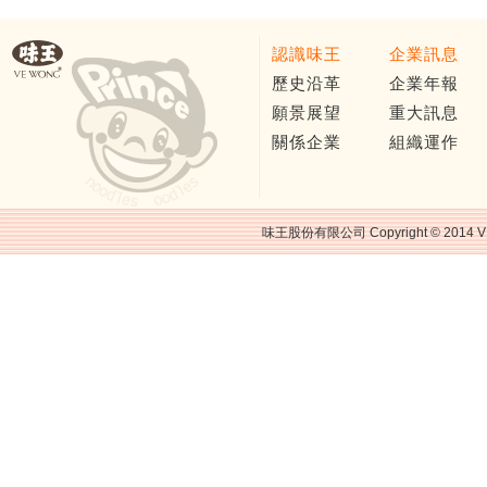
認識味王
企業訊息
歷史沿革
企業年報
願景展望
重大訊息
關係企業
組織運作
味王股份有限公司 Copyright © 2014