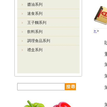
醬油系列
速食系列
王子麵系列
>
>
飲料系列
調理食品系列
禮盒系列