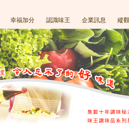
幸福加分
認識味王
企業訊息
縱