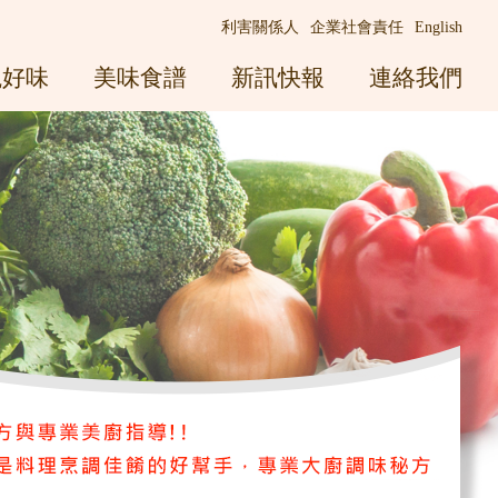
利害關係人
企業社會責任
English
觀好味
美味食譜
新訊快報
連絡我們