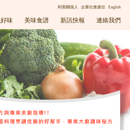
利害關係人
企業社會責任
English
觀好味
美味食譜
新訊快報
連絡我們