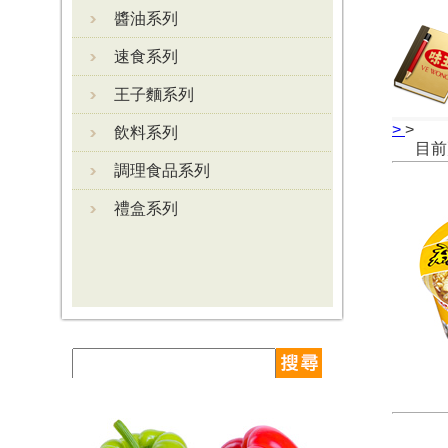
醬油系列
速食系列
王子麵系列
>
>
飲料系列
目前
調理食品系列
禮盒系列